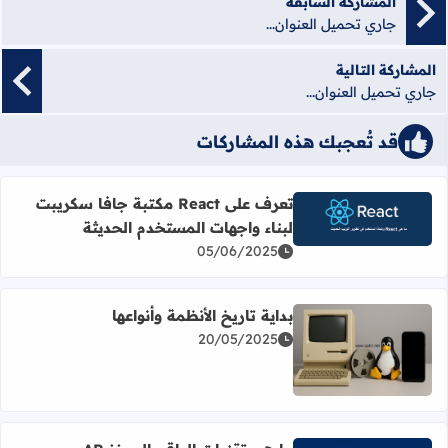
المشاركة السابقة
جاري تحميل العنوان...
المشاركة التالية
جاري تحميل العنوان...
قد تُعجبك هذه المشاركات
تعرف على React مكتبة جافا سكريبت
لبناء واجهات المستخدم الحديثة
اقرأ المزيد عن تعرف على React مكتبة جافا سكريبت لبناء واجهات المستخدم الحديثة
05/06/2025
بداية تاريخ الأنظمة وأنواعها
20/05/2025
اقرأ المزيد عن بداية تاريخ الأنظمة وأنواعها