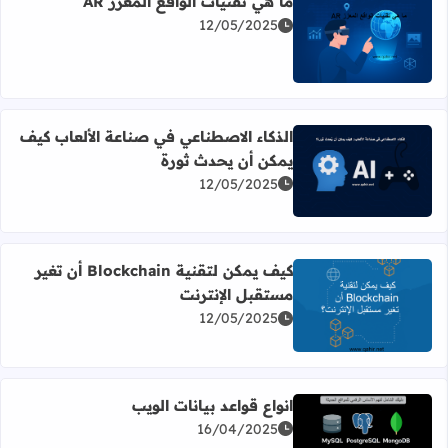
ما هي تقنيات الواقع المعزز AR
12/05/2025
اقرأ المزيد عن ما هي تقنيات الواقع المعزز AR
الذكاء الاصطناعي في صناعة الألعاب كيف
يمكن أن يحدث ثورة
اقرأ المزيد عن الذكاء الاصطناعي في صناعة الألعاب كيف يمك
12/05/2025
كيف يمكن لتقنية Blockchain أن تغير
مستقبل الإنترنت
اقرأ المزيد عن كيف يمكن لتقنية Blockchain أن تغير مستقبل الإنترنت
12/05/2025
انواع قواعد بيانات الويب
16/04/2025